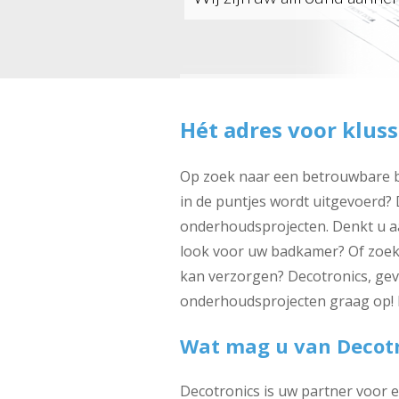
Hét adres voor klus
Op zoek naar een betrouwbare bo
in de puntjes wordt uitgevoerd?
onderhoudsprojecten. Denkt u aa
look voor uw badkamer? Of zoekt
kan verzorgen? Decotronics, gev
onderhoudsprojecten graag op!
Wat mag u van Decot
Decotronics is uw partner voor