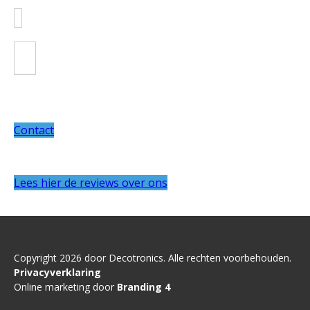
Contact
Lees hier de reviews over ons
Copyright 2026 door Decotronics. Alle rechten voorbehouden.
Privacyverklaring
Online marketing door
Branding 4