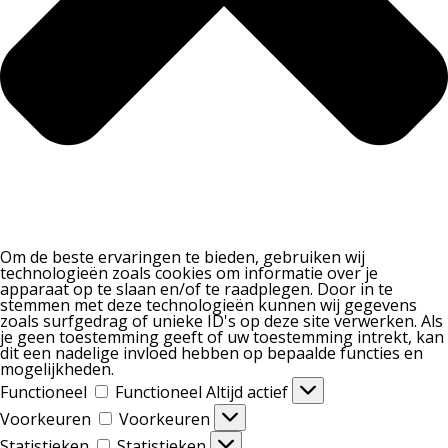
Om de beste ervaringen te bieden, gebruiken wij
technologieën zoals cookies om informatie over je
apparaat op te slaan en/of te raadplegen. Door in te
stemmen met deze technologieën kunnen wij gegevens
zoals surfgedrag of unieke ID's op deze site verwerken. Als
je geen toestemming geeft of uw toestemming intrekt, kan
dit een nadelige invloed hebben op bepaalde functies en
mogelijkheden.
Functioneel
Functioneel
Altijd actief
Voorkeuren
Voorkeuren
Statistieken
Statistieken