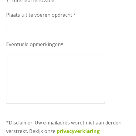
Interieurrenovatie
Plaats uit te voeren opdracht *
Eventuele opmerkingen*
*Disclaimer: Uw e-mailadres wordt niet aan derden
verstrekt. Bekijk onze
privacyverklaring