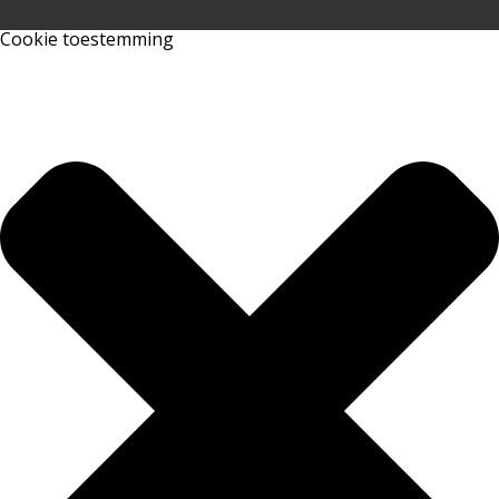
Cookie toestemming