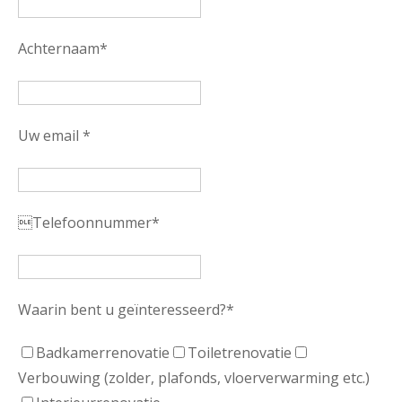
Achternaam*
Uw email *
Telefoonnummer*
Waarin bent u geïnteresseerd?*
Badkamerrenovatie
Toiletrenovatie
Verbouwing (zolder, plafonds, vloerverwarming etc.)