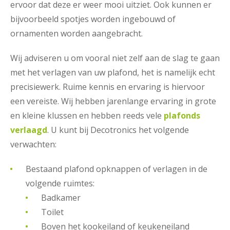
ervoor dat deze er weer mooi uitziet. Ook kunnen er
bijvoorbeeld spotjes worden ingebouwd of
ornamenten worden aangebracht.
Wij adviseren u om vooral niet zelf aan de slag te gaan
met het verlagen van uw plafond, het is namelijk echt
precisiewerk. Ruime kennis en ervaring is hiervoor
een vereiste. Wij hebben jarenlange ervaring in grote
en kleine klussen en hebben reeds vele
plafonds
verlaagd
. U kunt bij Decotronics het volgende
verwachten:
Bestaand plafond opknappen of verlagen in de
volgende ruimtes:
Badkamer
Toilet
Boven het kookeiland of keukeneiland