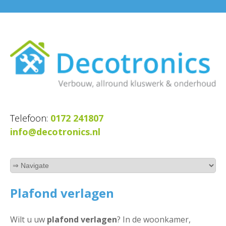
Telefoon:
0172 241807
info@decotronics.nl
Plafond verlagen
Wilt u uw
plafond verlagen
? In de woonkamer,