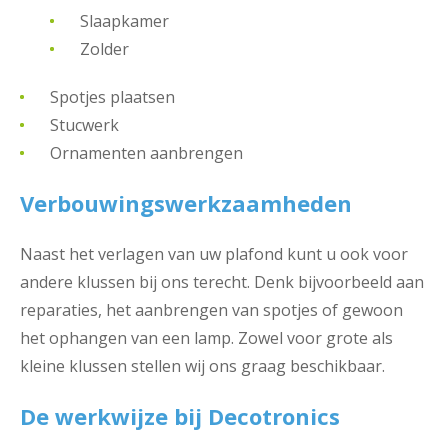
Slaapkamer
Zolder
Spotjes plaatsen
Stucwerk
Ornamenten aanbrengen
Verbouwingswerkzaamheden
Naast het verlagen van uw plafond kunt u ook voor
andere klussen bij ons terecht. Denk bijvoorbeeld aan
reparaties, het aanbrengen van spotjes of gewoon
het ophangen van een lamp. Zowel voor grote als
kleine klussen stellen wij ons graag beschikbaar.
De werkwijze bij Decotronics