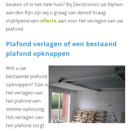
keuken of in het hele huis? Bij Decotronics uit Alphen
aan den Rijn zijn wij u graag van dienst! Vraag
vrijblijvend een
offerte
aan voor het verlagen van uw
plafond.
Plafond verlagen of een bestaand
plafond opknappen
Wilt u uw
bestaande plafond
opknappen? Dan is
het verlagen van
het plafond een
slimme oplossing.
Het verlagen van
het plafond zorgt