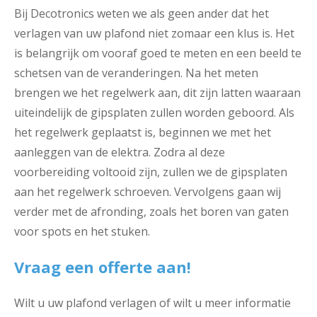
Bij Decotronics weten we als geen ander dat het
verlagen van uw plafond niet zomaar een klus is. Het
is belangrijk om vooraf goed te meten en een beeld te
schetsen van de veranderingen. Na het meten
brengen we het regelwerk aan, dit zijn latten waaraan
uiteindelijk de gipsplaten zullen worden geboord. Als
het regelwerk geplaatst is, beginnen we met het
aanleggen van de elektra. Zodra al deze
voorbereiding voltooid zijn, zullen we de gipsplaten
aan het regelwerk schroeven. Vervolgens gaan wij
verder met de afronding, zoals het boren van gaten
voor spots en het stuken.
Vraag een offerte aan!
Wilt u uw plafond verlagen of wilt u meer informatie